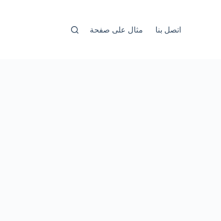
اتصل بنا
مثال على صفحة