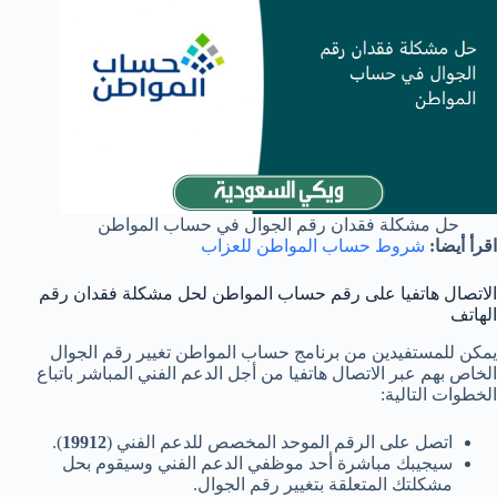
حل مشكلة فقدان رقم الجوال في حساب المواطن
اقرأ أيضا:
شروط حساب المواطن للعزاب
الاتصال هاتفيا على
رقم حساب المواطن لحل مشكلة فقدان رقم
الهاتف
يمكن للمستفيدين من برنامج حساب المواطن تغيير رقم الجوال
الخاص بهم عبر الاتصال هاتفيا من أجل الدعم الفني المباشر باتباع
الخطوات التالية:
اتصل على الرقم الموحد المخصص للدعم الفني (
19912
).
سيجيبك مباشرة أحد موظفي الدعم الفني وسيقوم بحل
مشكلتك المتعلقة بتغيير رقم الجوال.