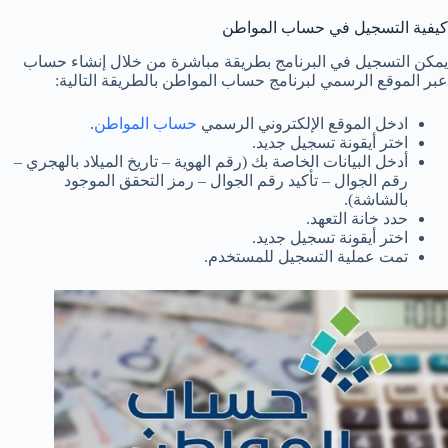
كيفية التسجيل في حساب المواطن
يمكن التسجيل في البرنامج بطريقة مباشرة من خلال إنشاء حساب
عبر الموقع الرسمي لبرنامج حساب المواطن بالطريقة التالية:
ادخل الموقع الإلكتروني الرسمي
حساب المواطن
.
اختر أيقونة تسجيل جديد.
أدخل البيانات الخاصة بك (رقم الهوية – تاريخ الميلاد بالهجري –
رقم الجوال – تأكيد رقم الجوال – رمز التحقق الموجود
بالشاشة).
حدد خانة التعهد.
اختر أيقونة تسجيل جديد.
تمت عملية التسجيل للمستخدم.