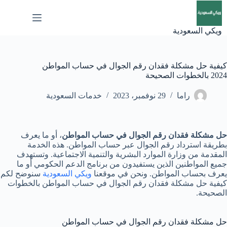
لتجاوز
لى
لمحتوى
ويكي السعودية
كيفية حل مشكلة فقدان رقم الجوال في حساب المواطن
2024 بالخطوات الصحيحة
راما
29 نوفمبر، 2023
خدمات السعودية
حل مشكلة فقدان رقم الجوال في حساب المواطن
، أو ما يعرف
بطريقة
استرداد رقم الجوال عبر حساب المواطن. هذه الخدمة
المقدمة من وزارة الموارد البشرية والتنمية الاجتماعية. وتستهدف
جميع المواطنين الذين يستفيدون من برنامج الدعم الحكومي أو ما
يعرف بحساب المواطن. ونحن في موقعنا
ويكي السعودية
سنوضح لكم
كيفية حل مشكلة فقدان رقم الجوال في حساب المواطن بالخطوات
الصحيحة.
حل مشكلة فقدان رقم الجوال في حساب المواطن