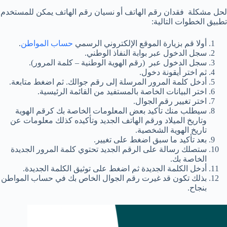
لحل مشكلة فقدان رقم الهاتف أو نسيان رقم الهاتف يمكن للمستخدم
تطبيق الخطوات التالية:
أولا قم بزيارة الموقع الإلكتروني الرسمي
حساب المواطن
.
سجل الدخول عبر بوابة النفاذ الوطني.
سجل الدخول عبر (رقم الهوية الوطنية – كلمة المرور).
ثم اختر أيقونة دخول.
أدخل كلمة المرور المرسلة إلى رقم جوالك. ثم اضغط متابعة.
اختر البيانات الخاصة بالمستفيد من القائمة الرئيسية.
اختر تغيير رقم الجوال.
سيطلب منك تأكيد بعض المعلومات الخاصة بك كرقم الهوية
وتاريخ الميلاد ورقم الهاتف الجديد وتأكيده كذلك معلومات عن
تاريخ الهوية الشخصية.
بعد تأكيد ما سبق اضغط على تغيير.
ستصلك رسالة على الرقم الجديد تحتوي كلمة المرور الجديدة
الخاصة بك.
أدخل الكلمة الجديدة ثم اضغط على توثيق الكلمة الجديدة.
بذلك تكون قد غيرت رقم الجوال الخاص بك في حساب المواطن
بنجاح.