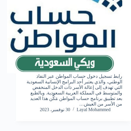
رابط تسجيل دخول حساب المواطن عبر النفاذ
الوطني، والذي يعتبر أحد البرامج الإنسانية السعودية
التي تهدف إلى إعالة الأسر ذات الدخل المنخفض
والمتوسط في المملكة العربية السعودية. وبالطبع
بعد تطبيق برنامج حساب المواطن مَكَّن هذا العديد
من الأسر من العيش…
Layal Mohammed
30 نوفمبر، 2023