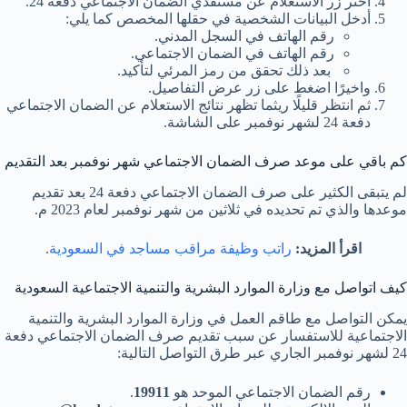
اختر زر الاستعلام عن مستفدي الضمان الاجتماعي دفعة 24.
أدخل البيانات الشخصية في حقلها المخصص كما يلي:
رقم الهاتف في السجل المدني.
رقم الهاتف في الضمان الاجتماعي.
بعد ذلك تحقق من رمز المرئي لتأكيد.
واخيرًا اضغط على زر عرض التفاصيل.
ثم انتظر قليلًا ريثما تظهر نتائج الاستعلام عن الضمان الاجتماعي
دفعة 24 لشهر نوفمبر على الشاشة.
كم باقي على موعد صرف الضمان الاجتماعي شهر نوفمبر بعد التقديم
لم يتبقى الكثير على صرف الضمان الاجتماعي دفعة 24 بعد تقديم
موعدها والذي تم تحديده في ثلاثين من شهر نوفمبر لعام 2023 م.
اقرأ المزيد:
راتب وظيفة مراقب مساجد في السعودية
.
كيف اتواصل مع وزارة الموارد البشرية والتنمية الاجتماعية السعودية
يمكن التواصل مع طاقم العمل في وزارة الموارد البشرية والتنمية
الاجتماعية للاستفسار عن سبب تقديم صرف الضمان الاجتماعي دفعة
24 لشهر نوفمبر الجاري عبر طرق التواصل التالية:
رقم الضمان الاجتماعي الموحد هو
19911
.