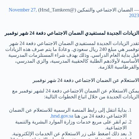
— الضمان الاجتماعي والتمكين (@Hrsd_Tamkeen)
November 27,
2023
الزيادات الجديدة لمستفيدي الضمان الاجتماعي دفعة 24 شهر نوفمبر
تقدر الزيادات الجديدة لمستفيدي الضمان الاجتماعي دفعة 24 شهر
نوفمبر هي مبلغ 240 ريال سعودي. وعادةً ما يتم صرف هذه الزيادات
قبل بداية العام الدراسي. وذلك بهدف شراء المستلزمات المدرسية
الأساسية لأولادهم الطلبة كالحقيبة المدرسية، والزي المدرسي،
والقرطاسية اللازمة.
الاستعلام عن الضمان الاجتماعي دفعة 24 شهر نوفمبر
يمكن الاستعلام عن الضمان الاجتماعي دفعة 24 لشهر نوفمبر مع
الزيادات الجديدة من خلال اتباع الخطوات التالية:
بدايةً انتقل إلى رابط المنصة الرسمية للاستعلام عن الضمان
الاجتماعي دفعة 24 من هنا
hrsd.gov.sa
.
ثم انقر على مربع خدمات وزارة الموارد البشرية والتنمية
الاجتماعية.
بعد ذلك اضغط على زر الاستعلام عن الخدمات الإلكترونية.