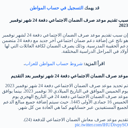
قد يهمك
التسجيل في حساب المواطن
سبب تقديم موعد صرف الضمان الاجتماعي دفعة 24 شهر نوفمبر
2023
إن سبب تقديم موعد صرف الضمان الاجتماعي دفعة 24 لشهر نوفمبر
هو ناتج عن إضافة دعم ضمان اجتماعي آخر جديد مع دفعة 24 متضمن
دعم الحقيبة المدرسية. وذلك يصرف الضمان لكافة العائلات التي لها
أولاد في المراحل الدراسية المختلفة.
اقرأ المزيد:
شروط حساب المواطن للعزاب
.
موعد صرف الضمان الاجتماعي دفعة 24 شهر نوفمبر بعد التقديم
تم تحديد موعد صرف الضمان الاجتماعي دفعة 24 شهر نوفمبر 2023
يوم الخميس الموافق في التاريخ الميلادي 30 نوفمبر 2023. بينما يوافق
موعد صرف الضمان الاجتماعي دفعة 24 في التاريخ الهجري يوم
الخميس 16 جمادى الأولى 1445. حيث سيتم إضافة جميع مبالغ الدعم
لجميع المستفيدين عبر حساباتهم كما هي العادة من كل شهر.
تقديم موعد صرف معاش الضمان الاجتماعي للدفعة (24).
pic.twitter.com/lHUDivpySO