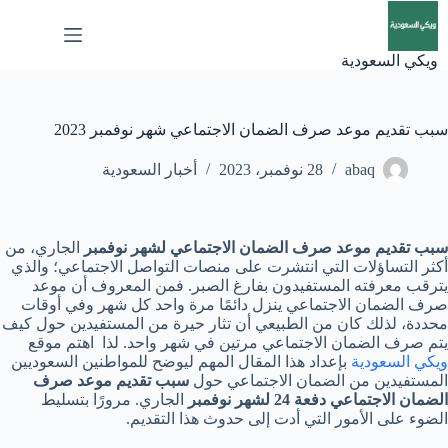
لتجاوز
لى
لمحتوى
ويكي السعودية
سبب تقديم موعد صرف الضمان الاجتماعي شهر نوفمبر 2023
abaq
28 نوفمبر، 2023
أخبار السعودية
سبب تقديم موعد صرف الضمان الاجتماعي لشهر نوفمبر
الجاري، من
أكثر التساؤلات التي انتشرت على منصات التواصل الاجتماعي؛ والذي
يترقب معرفته المستفيدون بفارغ الصبر. فمن المعروف أن موعد
صرف الضمان الاجتماعي ينزل دائمًا مرة واحد كل شهر وفي أوقات
محددة، لذلك كان من الطبيعي أن تثار حيرة من المستفيدين حول كيف
يتم صرف الضمان الاجتماعي مرتين في شهر واحد. لذا اهتم موقع
ويكي السعودية
بإعداد هذا المقال المهم ليوضح للمواطنين السعوديين
المستفيدين من الضمان الاجتماعي حول
سبب تقديم موعد صرف
الضمان الاجتماعي دفعة 24 لشهر نوفمبر
الجاري. مرورًا بتسليط
الضوء على الأمور التي أدت إلى حدوث هذا التقديم.