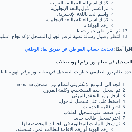
كذلك اسم العائلة باللغة العربية.
ثم الاسم الأول باللغة الإنجليزية.
واسم الجد باللغة الإنجليزية.
كذلك اسم العائلة باللغة الإنجليزية.
رقم الهواتف.
ثم انقر على خيار حفظ.
انتظر وصول رسالة نصية لرقم الجوال المسجل تؤكد نجاح عملية
اقرأ أيضًا:
تحديث حساب المواطن عن طريق نفاذ الوطني
التسجيل في نظام نور برقم الهوية طلاب
حدد نظام نور التعليمي خطوات التسجيل في نظام نور برقم الهوية للطل
اتجه إلى الموقع الإلكتروني لنظام نور : noor.moe.gov.sa.
ثم .سجل اسم المستخدم، وكلمة المرور.
أدخل رمز التحقق المرئي.
اضغط على على تسجيل الدخول.
اختر قائمة الخدمات.
ثم اضغط على تسجيل الطلاب.
اختر تسجيل طالب جديد.
ثم سجل البيانات المطلوبة في الخانات المخصصة لها:
رقم الهوية أو رقم الإقامة للطالب المراد تسجيله.