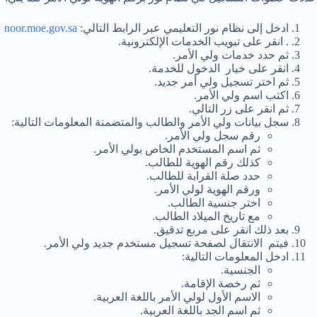
ادخل إلى نظام نور التعليمي عبر الرابط التالي:
noor.moe.gov.sa
. انقر على تبويب الخدمات الإلكترونية.
ثم حدد خدمات ولي الأمر.
انقر على خيار الدخول للخدمة.
ثم اختر تسجيل ولي أمر جديد.
اكتب اسم ولي الأمر.
ثم انقر على زر التالي.
سجل بيانات ولي الأمر والطالب والمتضمنة المعلومات التالية:
رقم سجل ولي الأمر.
ثم اسم المستخدم الخاص بولي الأمر.
كذلك رقم الهوية للطالب.
حدد صلة القرابة للطالب.
ورقم الهوية لولي الأمر.
اختر جنسية الطالب.
مع تاريخ الميلاد الطالب.
بعد ذلك انقر على مربع تدقيق.
فيتم الانتقال لصفحة تسجيل مستخدم جديد ولي الأمر.
ادخل المعلومات التالية:
الجنسية.
ثم رخصة الإقامة.
الاسم الأول لولي الأمر باللغة العربية.
ثم اسم الجد باللغة العربية.