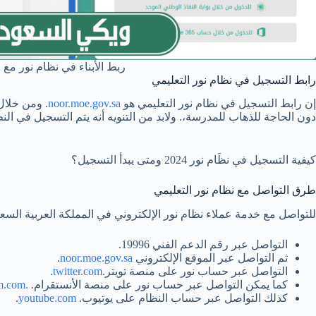
ربط الأبناء في نظام نور مع ا
رابط التسجيل في نظام نور التعليمي
إن رابط التسجيل في نظام نور التعليمي هو
noor.moe.gov.sa
. ومن خلال 
دون الحاجة للذهاب للمدرسة،. ولابد من التنويه أنه يتم التسجيل في الن
كيفية التسجيل في نظَام نور 2024 ومتى يبدأ التسجيل؟
طرق التواصل مع نظام نور التعليمي
للتواصل مع خدمة عملاء نظام نور الإلكتروني في المملكة العربية السعودي
التواصل عبر رقم الدعم الفني 19996.
ثم التواصل عبر الموقع الإلكتروني
noor.moe.gov.sa
.
التواصل عبر حساب نور على منصة تويتر.
twitter.com
.
كما يمكن التواصل عبر حساب نور على منصة الأنستقرام.
.instagram.com
كذلك التواصل عبر حساب النظام على يوتيوب.
youtube.com
.