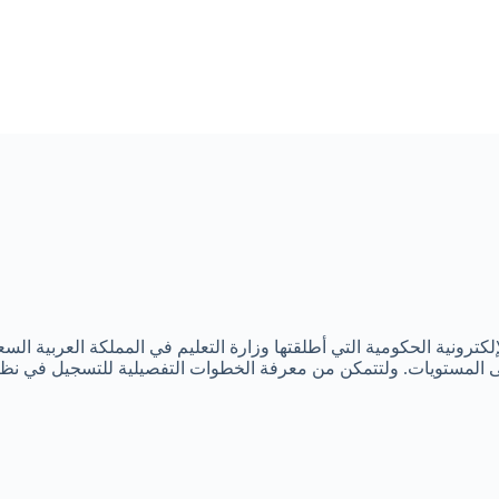
لإلكترونية الحكومية التي أطلقتها وزارة التعليم في المملكة العربية ال
لى المستويات. ولتتمكن من معرفة الخطوات التفصيلية للتسجيل في نظام ن