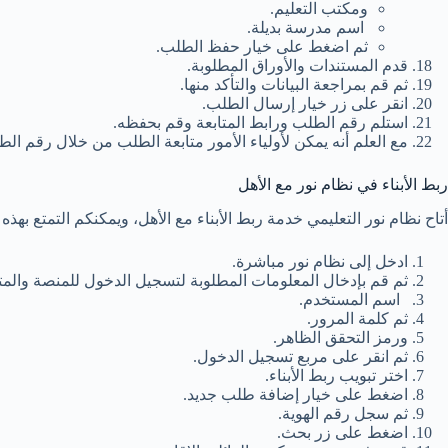
ومكتب التعليم.
اسم مدرسة بديلة.
ثم اضغط على خيار حفظ الطلب.
قدم المستندات والأوراق المطلوبة.
ثم قم بمراجعة البيانات والتأكد منها.
انقر على زر خيار إرسال الطلب.
استلم رقم الطلب ورابط المتابعة وقم بحفظه.
مع العلم أنه يمكن لأولياء الأمور متابعة الطلب من خلال رقم الط
ربط الأبناء في نظام نور مع الأهل
أتاح نظام نور التعليمي خدمة ربط الأبناء مع الأهل، ويمكنكم التمتع بهذه 
ادخل إلى نظام نور مباشرة.
ثم قم بإدخال المعلومات المطلوبة لتسجيل الدخول للمنصة والمت
اسم المستخدم.
ثم كلمة المرور.
ورمز التحقق الظاهر.
ثم انقر على مربع تسجيل الدخول.
اختر تبويب ربط الأبناء.
اضغط على خيار إضافة طلب جديد.
ثم سجل رقم الهوية.
اضغط على زر بحث.