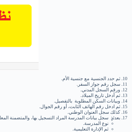
ثم حدد الجنسية مع جنسية الأم.
سجل رقم جواز السفر.
ورقم السجل المدني.
ثم أدخل تاريخ الميلاد.
وبيانات السكن المطلوبة بالتفصيل.
ثم ادخل رقم الهاتف الثابت، أو رقم الجوال.
كذلك سجل العنوان الوطني.
بعدئذٍ سجل بيانات المدرسة المراد التسجيل بها، والمتضمنة المعلو
نوع المدرسة.
ثم الإدارة التعليمية.