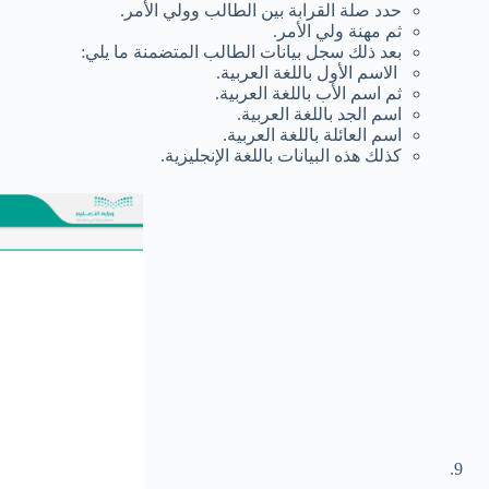
حدد صلة القرابة بين الطالب وولي الأمر.
ثم مهنة ولي الأمر.
بعد ذلك سجل بيانات الطالب المتضمنة ما يلي:
الاسم الأول باللغة العربية.
ثم اسم الأب باللغة العربية.
اسم الجد باللغة العربية.
اسم العائلة باللغة العربية.
كذلك هذه البيانات باللغة الإنجليزية.