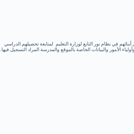
أبنائهم في نظام نور التابع لوزارة التعليم لمتابعة تحصيلهم الدراسي
لياء الأمور والبيانات الخاصة بالموقع والمدرسة المراد التسجيل فيها.