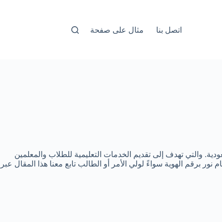
اتصل بنا
مثال على صفحة
سعودية. والتي تهدف إلى تقديم الخدمات التعليمية للطلاب والمعلمين
ور برقم الهوية سواءً لولي الأمر أو الطالب تابع معنا هذا المقال عبر