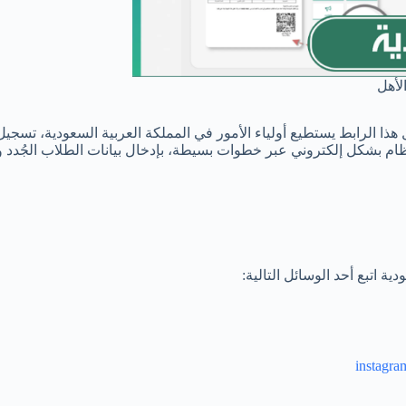
لأهل
هذا الرابط يستطيع أولياء الأمور في المملكة العربية السعودية، تسجيل 
ظام بشكل إلكتروني عبر خطوات بسيطة، بإدخال بيانات الطلاب الجُدد وأو
ة اتبع أحد الوسائل التالية: